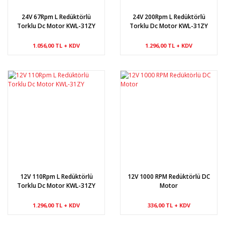
24V 67Rpm L Redüktörlü
24V 200Rpm L Redüktörlü
Torklu Dc Motor KWL-31ZY
Torklu Dc Motor KWL-31ZY
1.056,00 TL + KDV
1.296,00 TL + KDV
12V 110Rpm L Redüktörlü
12V 1000 RPM Redüktörlü DC
Torklu Dc Motor KWL-31ZY
Motor
1.296,00 TL + KDV
336,00 TL + KDV