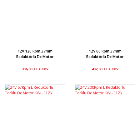
12V 120 Rpm 37mm
12V 60 Rpm 37mm
Redüktörlü Dc Motor
Redüktörlü Dc Motor
336,00 TL + KDV
432,00 TL + KDV