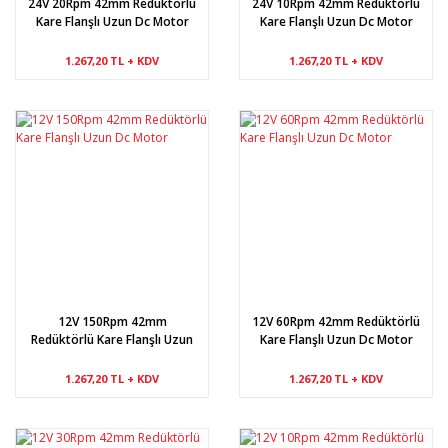
24V 20Rpm 42mm Redüktörlü
24V 10Rpm 42mm Redüktörlü
Kare Flanşlı Uzun Dc Motor
Kare Flanşlı Uzun Dc Motor
1.267,20 TL + KDV
1.267,20 TL + KDV
12V 150Rpm 42mm
12V 60Rpm 42mm Redüktörlü
Redüktörlü Kare Flanşlı Uzun
Kare Flanşlı Uzun Dc Motor
Dc Motor
1.267,20 TL + KDV
1.267,20 TL + KDV