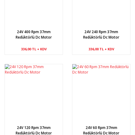
24V 400 Rpm 37mm
24V 240 Rpm 37mm
Redüktörlü Dc Motor
Redüktörlü Dc Motor
336,00 TL + KDV
336,00 TL + KDV
24V 120 Rpm 37mm
24V 60 Rpm 37mm
Redüktörlü Dc Motor
Redüktörlü Dc Motor