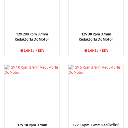
12V 200 Rpm 37mm
12V 30 Rpm 37mm
Redüktörlü Dc Motor
Redüktörlü Dc Motor
432,00 TL + KDV
432,00 TL + KDV
12V 10 Rpm 37mm
12V 5 Rpm 37mm Redüktörlü