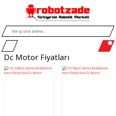
Dc Motor Fiyatları