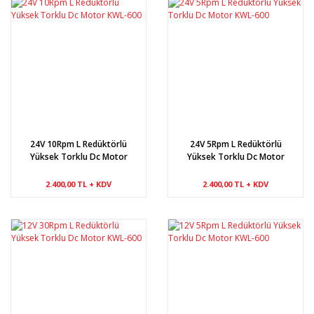
24V 10Rpm L Redüktörlü
24V 5Rpm L Redüktörlü
Yüksek Torklu Dc Motor
Yüksek Torklu Dc Motor
KWL-600
KWL-600
2.400,00 TL + KDV
2.400,00 TL + KDV