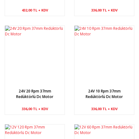
432,00 TL + KDV
336,00 TL + KDV
24V 20 Rpm 37mm
24V 10 Rpm 37mm
Redüktörlü Dc Motor
Redüktörlü Dc Motor
336,00 TL + KDV
336,00 TL + KDV