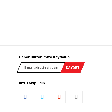
Haber Bültenimize Kaydolun
KAYDET
Bizi Takip Edin