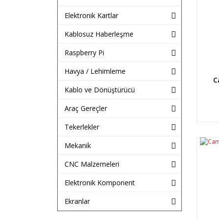
Elektronik Kartlar
Kablosuz Haberleşme
Raspberry Pi
Havya / Lehimleme
C
Kablo ve Dönüştürücü
Araç Gereçler
Tekerlekler
Mekanik
CNC Malzemeleri
Elektronik Komponent
Ekranlar