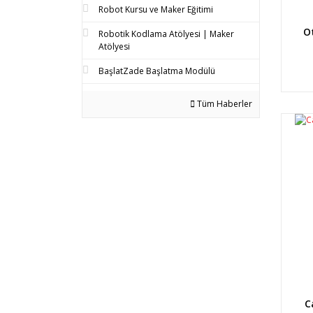
Robot Kursu ve Maker Eğitimi
O
Robotik Kodlama Atölyesi | Maker
Atölyesi
BaşlatZade Başlatma Modülü
Tüm Haberler
C