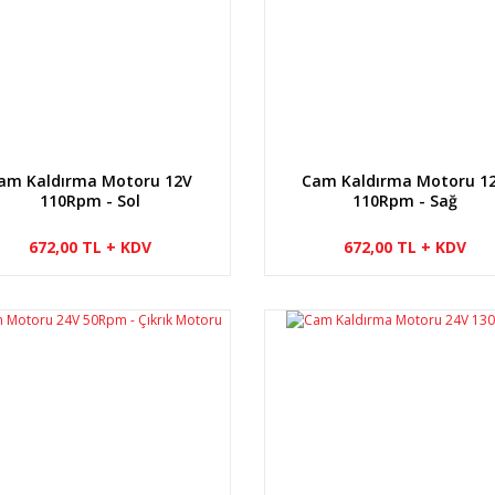
am Kaldırma Motoru 12V
Cam Kaldırma Motoru 1
110Rpm - Sol
110Rpm - Sağ
672,00 TL + KDV
672,00 TL + KDV