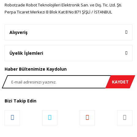
Robotzade Robot Teknolojileri Elektronik San. ve Dış. Tic. Ltd. Şti.
Perpa Ticaret Merkezi B Blok Kat:8 No:871 ŞİŞLİ / İSTANBUL
Alışveriş
Üyelik İşlemleri
Haber Bültenimize Kaydolun
KAYDET
Bizi Takip Edin