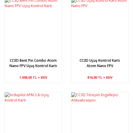
CC3D Bent Pin Combo Atom
CC3D Uçuş Kontrol Kartı
Nano FPV Uçuş Kontrol Kartı
Atom Nano FPV
1.008,00 TL + KDV
816,00 TL + KDV