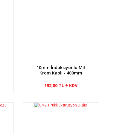
10mm İndüksiyonlu Mil
Krom Kaplı - 400mm
192,00 TL + KDV