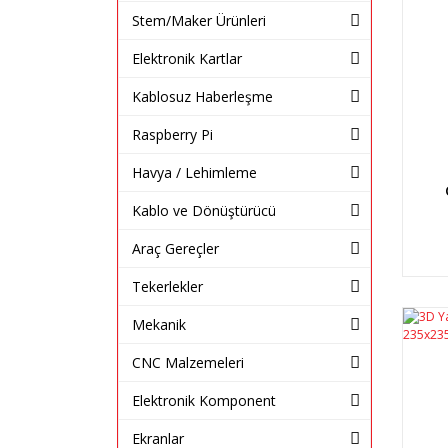
Stem/Maker Ürünleri
Elektronik Kartlar
Kablosuz Haberleşme
Raspberry Pi
Havya / Lehimleme
Kablo ve Dönüştürücü
Araç Gereçler
Tekerlekler
Mekanik
CNC Malzemeleri
Elektronik Komponent
Ekranlar