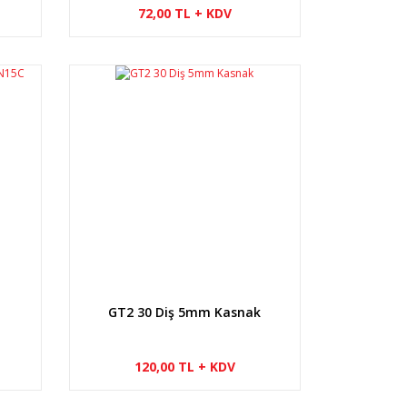
72,00 TL + KDV
GT2 30 Diş 5mm Kasnak
120,00 TL + KDV