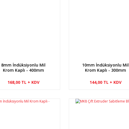
8mm İndüksiyonlu Mil
10mm İndüksiyonlu Mil
Krom Kaplı - 400mm
Krom Kaplı - 300mm
168,00 TL + KDV
144,00 TL + KDV