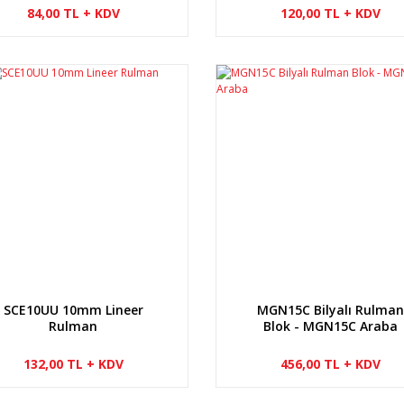
84,00 TL + KDV
120,00 TL + KDV
SCE10UU 10mm Lineer
MGN15C Bilyalı Rulman
Rulman
Blok - MGN15C Araba
132,00 TL + KDV
456,00 TL + KDV