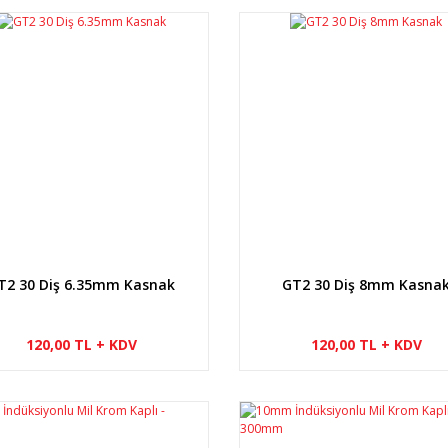
T2 30 Diş 6.35mm Kasnak
GT2 30 Diş 8mm Kasna
120,00 TL + KDV
120,00 TL + KDV