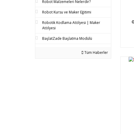
Robot Malzemeleri Nelerdir?
Robot Kursu ve Maker Eğitimi
G
Robotik Kodlama Atölyesi | Maker
Atölyesi
BaşlatZade Başlatma Modülü
Tüm Haberler