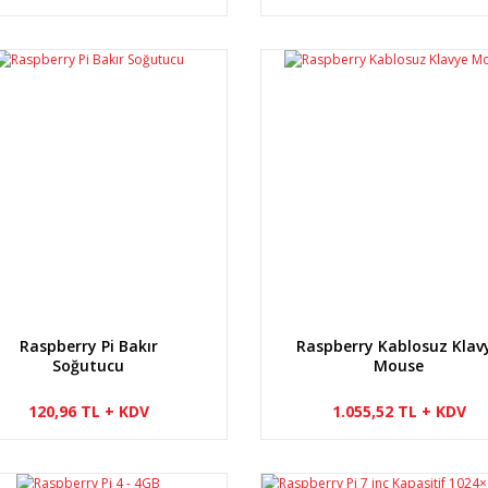
Raspberry Pi Bakır
Raspberry Kablosuz Klav
Soğutucu
Mouse
120,96 TL + KDV
1.055,52 TL + KDV