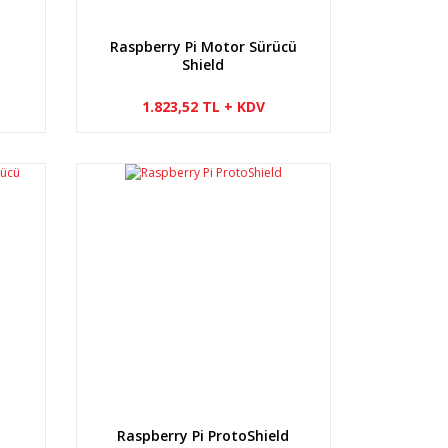
Raspberry Pi Motor Sürücü
Shield
1.823,52 TL + KDV
A
Raspberry Pi ProtoShield