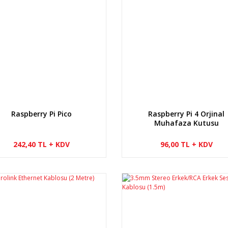
Raspberry Pi Pico
Raspberry Pi 4 Orjinal
Muhafaza Kutusu
242,40 TL + KDV
96,00 TL + KDV