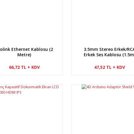
rolink Ethernet Kablosu (2
3.5mm Stereo Erkek/RC
Metre)
Erkek Ses Kablosu (1.5m
66,72 TL + KDV
47,52 TL + KDV