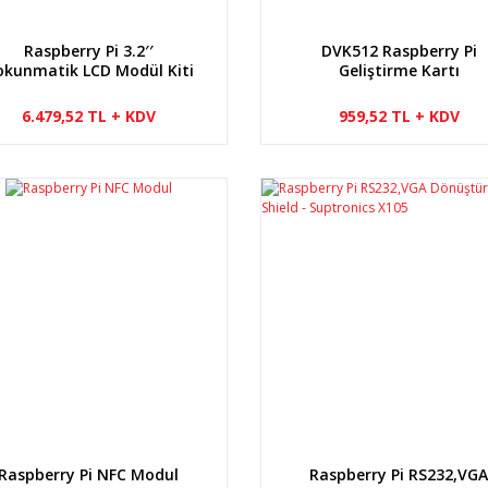
Raspberry Pi 3.2′′
DVK512 Raspberry Pi
okunmatik LCD Modül Kiti
Geliştirme Kartı
6.479,52 TL + KDV
959,52 TL + KDV
Raspberry Pi NFC Modul
Raspberry Pi RS232,VG