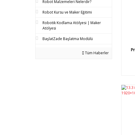
Robot Malzemeleri Nelerdir?
Robot Kursu ve Maker Eğitimi
Robotik Kodlama Atölyesi | Maker
Atölyesi
BaşlatZade Başlatma Modülü
P
Tüm Haberler