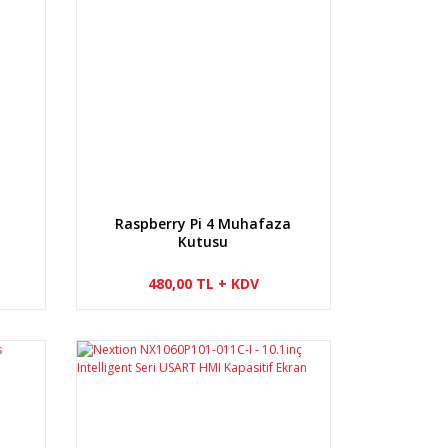
Raspberry Pi 4 Muhafaza
Kutusu
480,00 TL + KDV