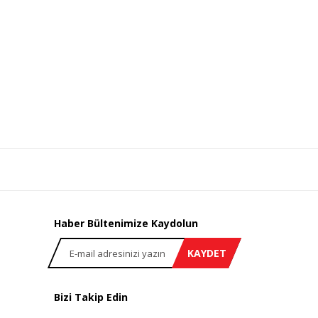
Haber Bültenimize Kaydolun
KAYDET
Bizi Takip Edin