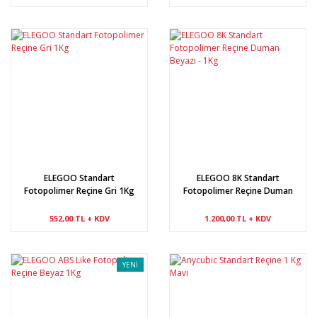
ELEGOO Standart
ELEGOO 8K Standart
Fotopolimer Reçine Gri 1Kg
Fotopolimer Reçine Duman
Beyazı - 1Kg
552,00 TL + KDV
1.200,00 TL + KDV
YENİ