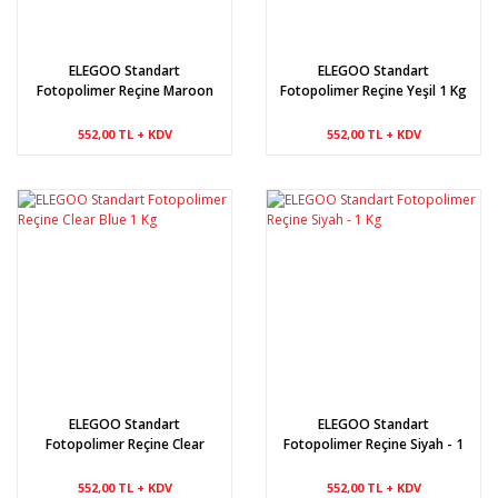
ELEGOO Standart
ELEGOO Standart
Fotopolimer Reçine Maroon
Fotopolimer Reçine Yeşil 1 Kg
(Bordo) 1 Kg
552,00 TL + KDV
552,00 TL + KDV
ELEGOO Standart
ELEGOO Standart
Fotopolimer Reçine Clear
Fotopolimer Reçine Siyah - 1
Blue 1 Kg
Kg
552,00 TL + KDV
552,00 TL + KDV