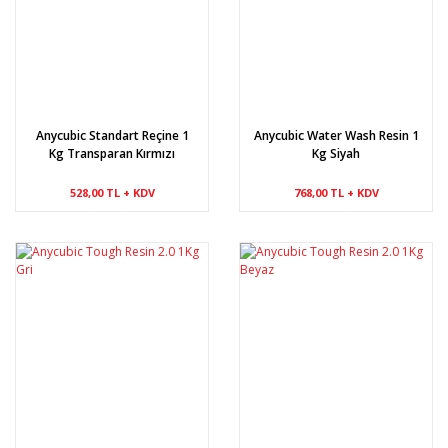
Anycubic Standart Reçine 1
Anycubic Water Wash Resin 1
Kg Transparan Kırmızı
Kg Siyah
528,00 TL + KDV
768,00 TL + KDV