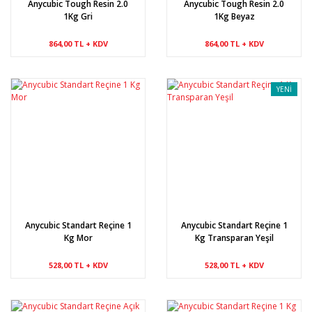
Anycubic Tough Resin 2.0
Anycubic Tough Resin 2.0
1Kg Gri
1Kg Beyaz
864,00 TL + KDV
864,00 TL + KDV
YENİ
Anycubic Standart Reçine 1
Anycubic Standart Reçine 1
Kg Mor
Kg Transparan Yeşil
528,00 TL + KDV
528,00 TL + KDV