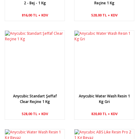
2 - Bej - 1 Kg
Reçine 1 Kg
816,00 TL + KDV
528,00 TL + KDV
Anycubic Standart Şeffaf
Anycubic Water Wash Resin 1
Clear Reçine 1 Kg
Kg Gri
528,00 TL + KDV
820,80 TL + KDV