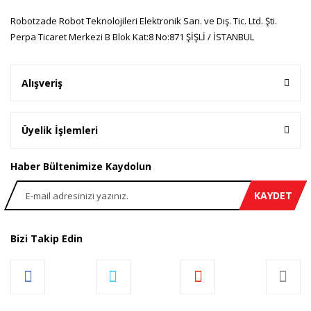
Robotzade Robot Teknolojileri Elektronik San. ve Dış. Tic. Ltd. Şti.
Perpa Ticaret Merkezi B Blok Kat:8 No:871 ŞİŞLİ / İSTANBUL
Alışveriş
Üyelik İşlemleri
Haber Bültenimize Kaydolun
KAYDET
Bizi Takip Edin