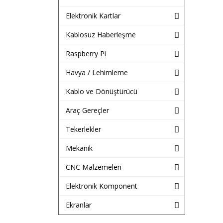
Elektronik Kartlar
Kablosuz Haberleşme
Raspberry Pi
Havya / Lehimleme
Kablo ve Dönüştürücü
Araç Gereçler
Tekerlekler
Mekanik
CNC Malzemeleri
Elektronik Komponent
Ekranlar