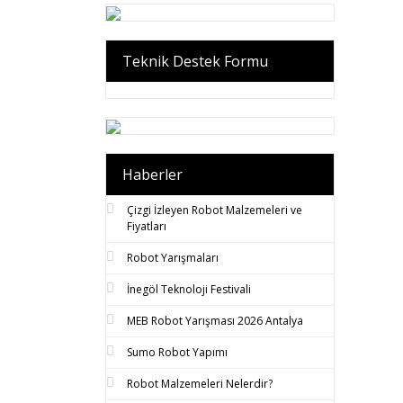
Teknik Destek Formu
Haberler
Çizgi İzleyen Robot Malzemeleri ve
Fiyatları
Robot Yarışmaları
İnegöl Teknoloji Festivali
MEB Robot Yarışması 2026 Antalya
Sumo Robot Yapımı
Robot Malzemeleri Nelerdir?