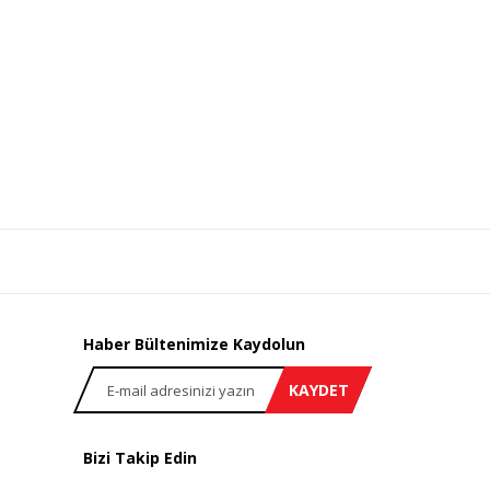
Haber Bültenimize Kaydolun
KAYDET
Bizi Takip Edin