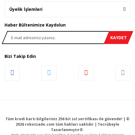
Üyelik İşlemleri
Haber Bültenimize Kaydolun
KAYDET
Bizi Takip Edin
Tüm kredi kartı bilgileriniz 256 bit ssl sertifikası ile güvende! | ©
2026 robotzade.com tüm hakları saklıdır | Tecrübeyle
Tasarlanmıştır®.