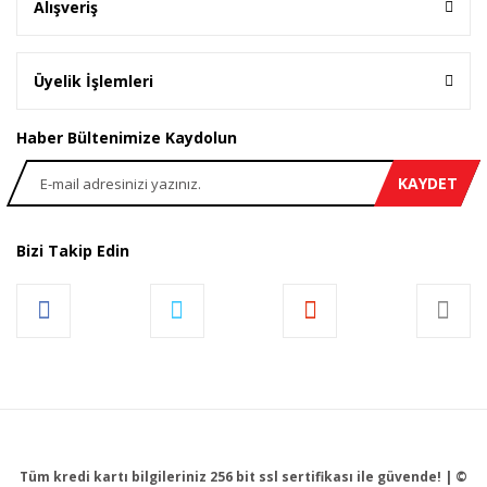
Alışveriş
Üyelik İşlemleri
Haber Bültenimize Kaydolun
KAYDET
Bizi Takip Edin
Tüm kredi kartı bilgileriniz 256 bit ssl sertifikası ile güvende! | ©