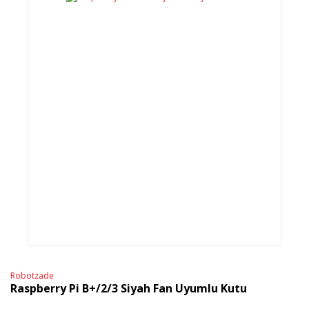
Robotzade
Raspberry Pi B+/2/3 Siyah Fan Uyumlu Kutu