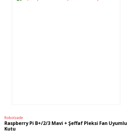
Robotzade
Raspberry Pi B+/2/3 Mavi + Şeffaf Pleksi Fan Uyumlu
Kutu