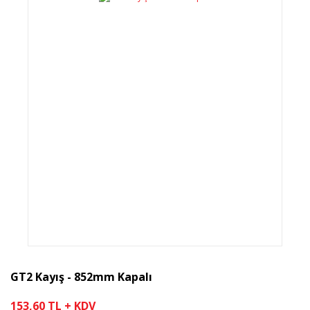
GT2 Kayış - 852mm Kapalı
153,60 TL + KDV