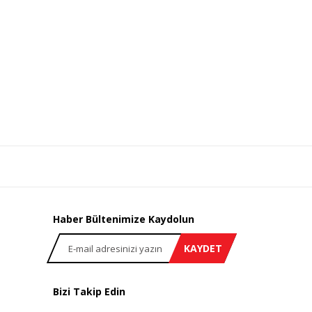
Haber Bültenimize Kaydolun
KAYDET
Bizi Takip Edin