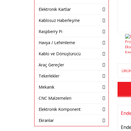
Elektronik Kartlar
Kablosuz Haberleşme
Raspberry Pi
Havya / Lehimleme
Kablo ve Dönüştürücü
Araç Gereçler
ÜRÜN
Tekerlekler
Mekanik
CNC Malzemeleri
Elektronik Komponent
Ende
Ekranlar
Ende