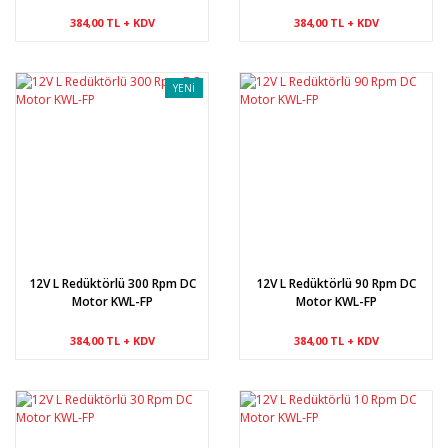
384,00 TL + KDV
384,00 TL + KDV
YENİ
12V L Redüktörlü 300 Rpm DC
12V L Redüktörlü 90 Rpm DC
Motor KWL-FP
Motor KWL-FP
384,00 TL + KDV
384,00 TL + KDV