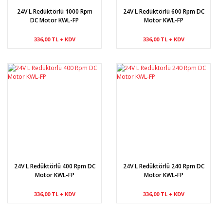
24V L Redüktörlü 1000 Rpm
24V L Redüktörlü 600 Rpm DC
DC Motor KWL-FP
Motor KWL-FP
336,00 TL + KDV
336,00 TL + KDV
24V L Redüktörlü 400 Rpm DC
24V L Redüktörlü 240 Rpm DC
Motor KWL-FP
Motor KWL-FP
336,00 TL + KDV
336,00 TL + KDV