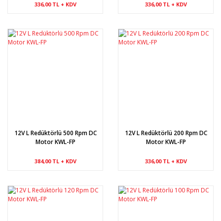
336,00 TL + KDV
336,00 TL + KDV
12V L Redüktörlü 500 Rpm DC
12V L Redüktörlü 200 Rpm DC
Motor KWL-FP
Motor KWL-FP
384,00 TL + KDV
336,00 TL + KDV