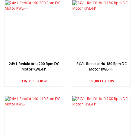
24V L Redüktörlü 200 Rpm DC
24V L Redüktörlü 180 Rpm DC
Motor KWL-FP
Motor KWL-FP
336,00 TL + KDV
336,00 TL + KDV