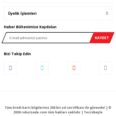
Üyelik İşlemleri
Haber Bültenimize Kaydolun
KAYDET
Bizi Takip Edin
Tüm kredi kartı bilgileriniz 256 bit ssl sertifikası ile güvende! | ©
2026 robotzade.com tüm hakları saklıdır | Tecrübeyle