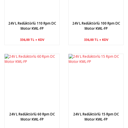
24V L Redüktörlü 110 Rpm DC
24V L Redüktörlü 100 Rpm DC
Motor KWL-FP
Motor KWL-FP
336,00 TL + KDV
336,00 TL + KDV
24V L Redüktörlü 60 Rpm DC
24V L Redüktörlü 15 Rpm DC
Motor KWL-FP
Motor KWL-FP