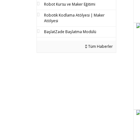
Robot Kursu ve Maker Eğitimi
Robotik Kodlama Atölyesi | Maker
Atölyesi
BaşlatZade Başlatma Modülü
Tüm Haberler