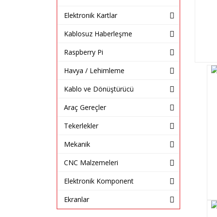
Elektronik Kartlar
Kablosuz Haberleşme
Raspberry Pi
Havya / Lehimleme
Kablo ve Dönüştürücü
Araç Gereçler
Tekerlekler
Mekanik
CNC Malzemeleri
Elektronik Komponent
Ekranlar