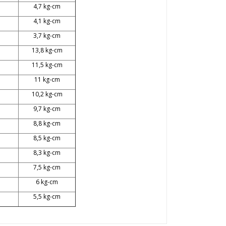
4,7 kg-cm
4,1 kg-cm
3,7 kg-cm
13,8 kg-cm
11,5 kg-cm
11 kg-cm
10,2 kg-cm
9,7 kg-cm
8,8 kg-cm
8,5 kg-cm
8,3 kg-cm
7,5 kg-cm
6 kg-cm
5,5 kg-cm