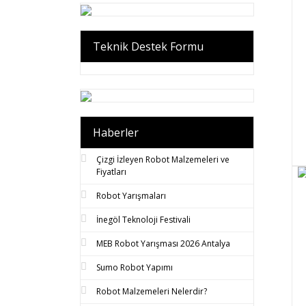
Teknik Destek Formu
Haberler
Çizgi İzleyen Robot Malzemeleri ve
Fiyatları
Robot Yarışmaları
İnegöl Teknoloji Festivali
MEB Robot Yarışması 2026 Antalya
Sumo Robot Yapımı
Robot Malzemeleri Nelerdir?