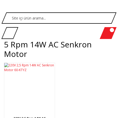
5 Rpm 14W AC Senkron
Motor