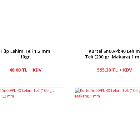
Tüp Lehim Teli 1.2 mm
Kurtel Sn60/Pb40 Lehi
10gr.
Teli (200 gr. Makara) 1 
48,00 TL + KDV
595,30 TL + KDV