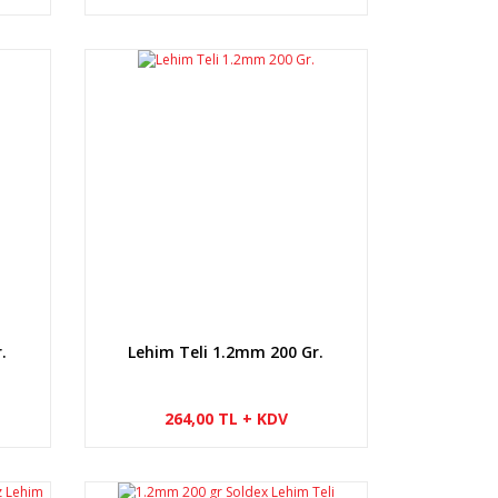
.
Lehim Teli 1.2mm 200 Gr.
264,00 TL + KDV