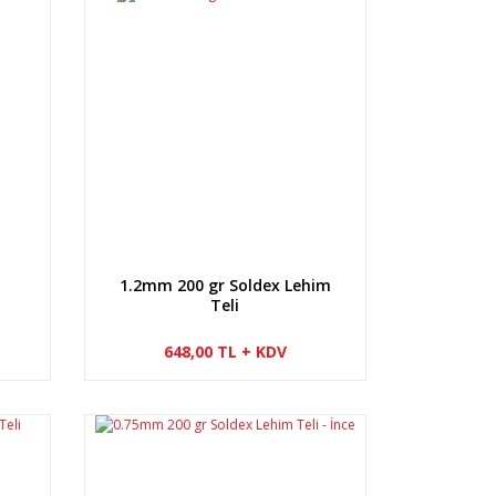
1.2mm 200 gr Soldex Lehim
Teli
648,00 TL + KDV