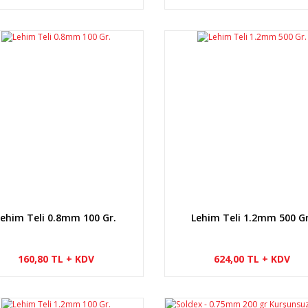
Lehim Teli 0.8mm 100 Gr.
Lehim Teli 1.2mm 500 Gr
160,80 TL + KDV
624,00 TL + KDV