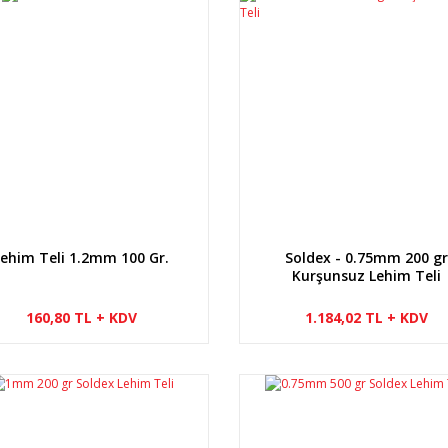
Lehim Teli 1.2mm 100 Gr.
Soldex - 0.75mm 200 gr
Kurşunsuz Lehim Teli
160,80 TL + KDV
1.184,02 TL + KDV