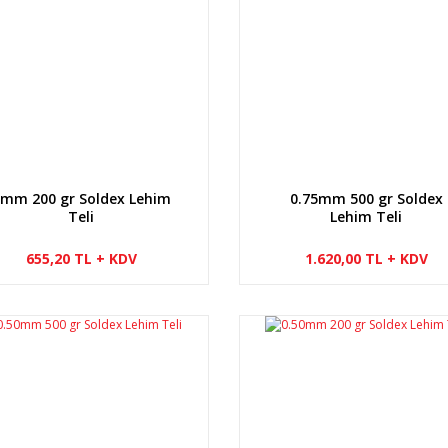
mm 200 gr Soldex Lehim
0.75mm 500 gr Soldex
Teli
Lehim Teli
655,20 TL + KDV
1.620,00 TL + KDV