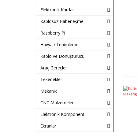
Elektronik Kartlar
Kablosuz Haberleşme
Raspberry Pi
Havya / Lehimleme
Kablo ve Dönüştürücü
Araç Gereçler
Tekerlekler
Mekanik
CNC Malzemeleri
Elektronik Komponent
Ekranlar