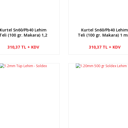
Kurtel Sn60/Pb40 Lehim
Kurtel Sn60/Pb40 Lehi
Teli (100 gr. Makara) 1,2
Teli (100 gr. Makara) 1 
mm
310,37 TL + KDV
310,37 TL + KDV