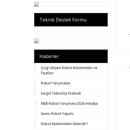
Teknik Destek Formu
Haberler
Çizgi İzleyen Robot Malzemeleri ve
Fiyatları
Robot Yarışmaları
İnegöl Teknoloji Festivali
MEB Robot Yarışması 2026 Antalya
Sumo Robot Yapımı
Robot Malzemeleri Nelerdir?