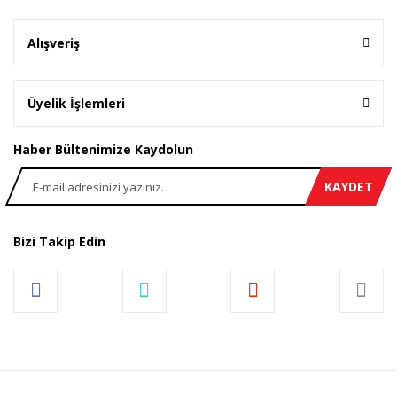
Alışveriş
Üyelik İşlemleri
Haber Bültenimize Kaydolun
KAYDET
Bizi Takip Edin