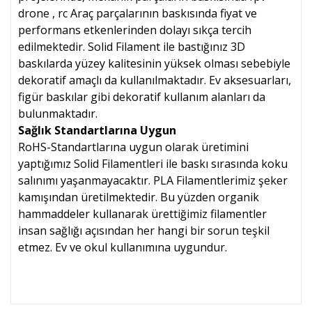
drone , rc Araç parçalarının baskısında fiyat ve
performans etkenlerinden dolayı sıkça tercih
edilmektedir. Solid Filament ile bastığınız 3D
baskılarda yüzey kalitesinin yüksek olması sebebiyle
dekoratif amaçlı da kullanılmaktadır. Ev aksesuarları,
figür baskılar gibi dekoratif kullanım alanları da
bulunmaktadır.
Sağlık Standartlarına Uygun
RoHS-Standartlarına uygun olarak üretimini
yaptığımız Solid Filamentleri ile baskı sırasında koku
salınımı yaşanmayacaktır. PLA Filamentlerimiz şeker
kamışından üretilmektedir. Bu yüzden organik
hammaddeler kullanarak ürettiğimiz filamentler
insan sağlığı açısından her hangi bir sorun teşkil
etmez. Ev ve okul kullanımına uygundur.