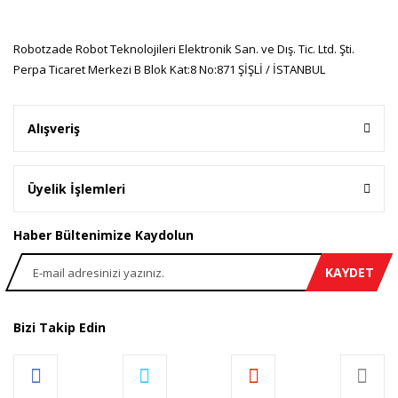
Robotzade Robot Teknolojileri Elektronik San. ve Dış. Tic. Ltd. Şti.
Gönder
Perpa Ticaret Merkezi B Blok Kat:8 No:871 ŞİŞLİ / İSTANBUL
Alışveriş
Üyelik İşlemleri
Haber Bültenimize Kaydolun
KAYDET
Bizi Takip Edin