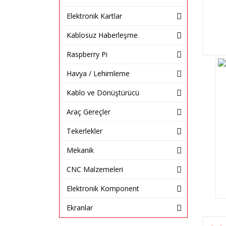
Elektronik Kartlar
Kablosuz Haberleşme
Raspberry Pi
Havya / Lehimleme
Kablo ve Dönüştürücü
Araç Gereçler
Tekerlekler
Mekanik
CNC Malzemeleri
Elektronik Komponent
Ekranlar