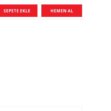
SEPETE EKLE
HEMEN AL