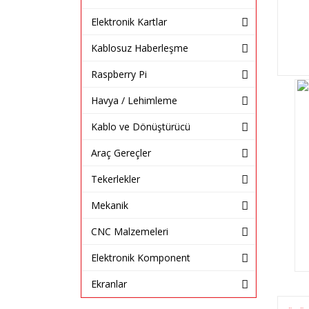
Elektronik Kartlar
Kablosuz Haberleşme
Raspberry Pi
Havya / Lehimleme
Kablo ve Dönüştürücü
Araç Gereçler
Tekerlekler
Mekanik
CNC Malzemeleri
Elektronik Komponent
Ekranlar