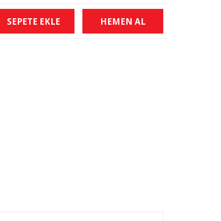
SEPETE EKLE
HEMEN AL