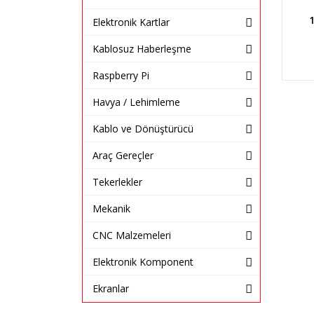
Elektronik Kartlar
Kablosuz Haberleşme
Raspberry Pi
Havya / Lehimleme
Kablo ve Dönüştürücü
Araç Gereçler
Tekerlekler
Mekanik
CNC Malzemeleri
Elektronik Komponent
Ekranlar