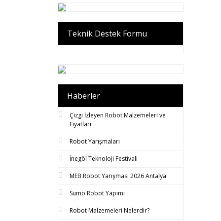
Teknik Destek Formu
Haberler
Çizgi İzleyen Robot Malzemeleri ve
Fiyatları
Robot Yarışmaları
İnegöl Teknoloji Festivali
MEB Robot Yarışması 2026 Antalya
Sumo Robot Yapımı
Robot Malzemeleri Nelerdir?