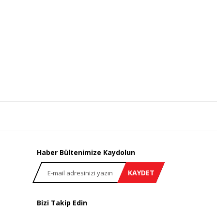
Haber Bültenimize Kaydolun
KAYDET
Bizi Takip Edin