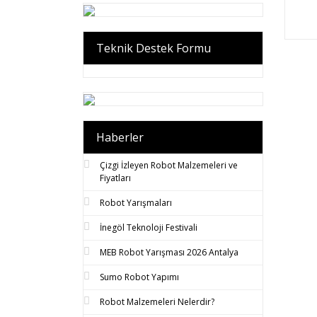
Teknik Destek Formu
Haberler
Çizgi İzleyen Robot Malzemeleri ve
Fiyatları
Robot Yarışmaları
İnegöl Teknoloji Festivali
MEB Robot Yarışması 2026 Antalya
Sumo Robot Yapımı
Robot Malzemeleri Nelerdir?