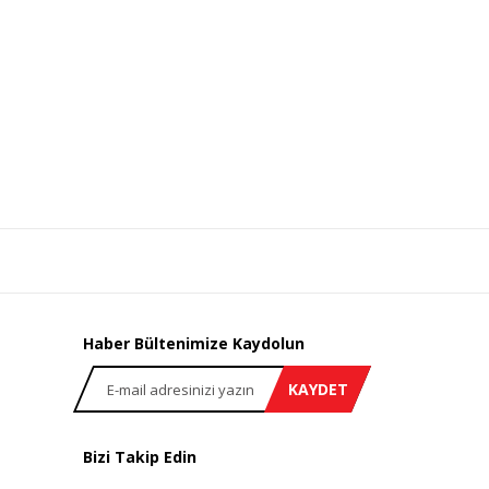
Haber Bültenimize Kaydolun
KAYDET
Bizi Takip Edin