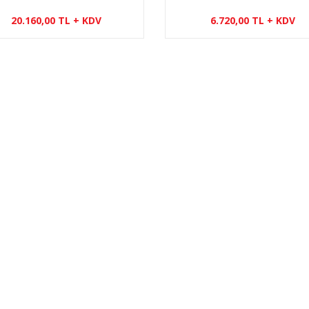
ESC
20.160,00 TL + KDV
6.720,00 TL + KDV