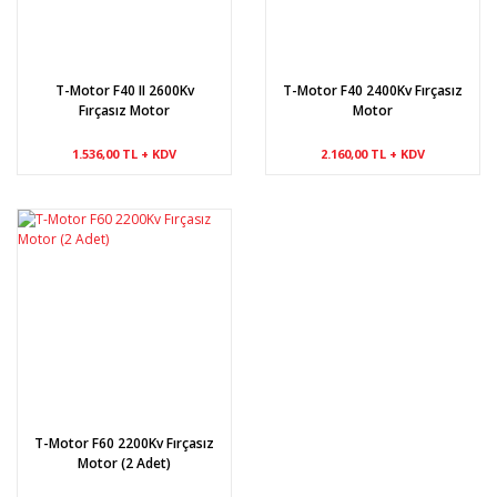
T-Motor F40 II 2600Kv
T-Motor F40 2400Kv Fırçasız
Fırçasız Motor
Motor
1.536,00 TL + KDV
2.160,00 TL + KDV
T-Motor F60 2200Kv Fırçasız
Motor (2 Adet)