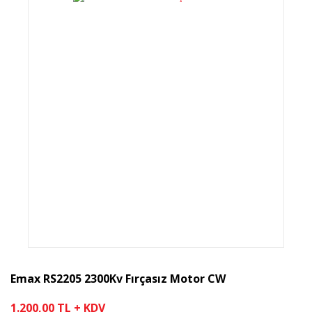
Emax RS2205 2300Kv Fırçasız Motor CW
1.200,00 TL + KDV