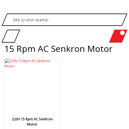
15 Rpm AC Senkron Motor
220V 15 Rpm AC Senkron
Motor