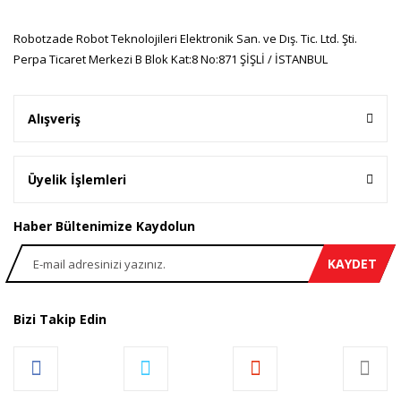
Gönder
Robotzade Robot Teknolojileri Elektronik San. ve Dış. Tic. Ltd. Şti.
Perpa Ticaret Merkezi B Blok Kat:8 No:871 ŞİŞLİ / İSTANBUL
Alışveriş
Üyelik İşlemleri
Haber Bültenimize Kaydolun
KAYDET
Bizi Takip Edin