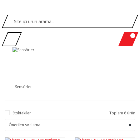
Sensörler
Stoktakiler
Toplam 6 ürün