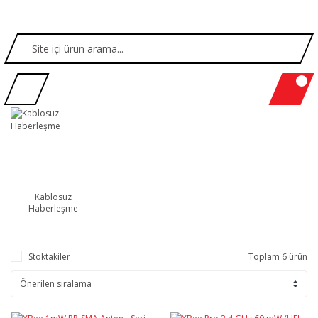
Kablosuz
Haberleşme
Stoktakiler
Toplam 6 ürün