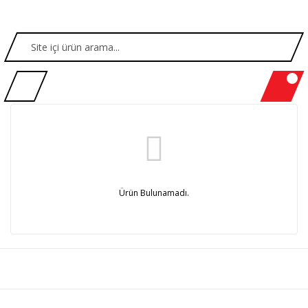
Ürün Bulunamadı.