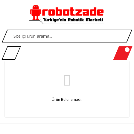
Ürün Bulunamadı.