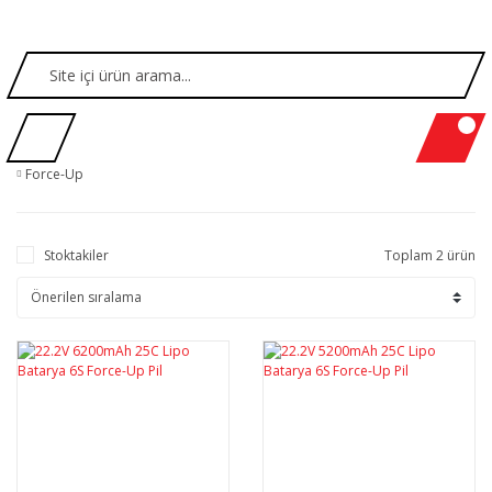
Force-Up
Stoktakiler
Toplam 2 ürün