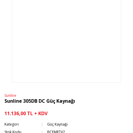
Sunline
Sunline 305DB DC Güç Kaynağı
11.136,00 TL + KDV
Kategori
Güç Kaynağı
Stok Kodu
BCFMRTV2