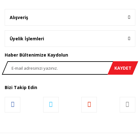
Alışveriş
Üyelik İşlemleri
Haber Bültenimize Kaydolun
KAYDET
Bizi Takip Edin