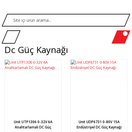
Dc Güç Kaynağı
Unit UTP1306 0-32V 6A
Unit UDP6731 0-80V 15A
Anahtarlamalı DC Güç
Endüstriyel DC Güç Kaynağı