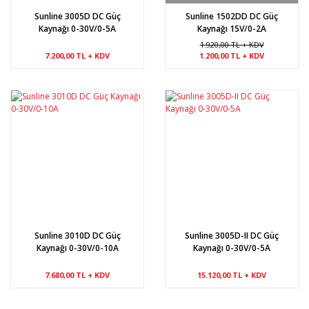
Sunline 3005D DC Güç
Sunline 1502DD DC Güç
Kaynağı 0-30V/0-5A
Kaynağı 15V/0-2A
1.920,00 TL + KDV
7.200,00 TL + KDV
1.200,00 TL + KDV
Sunline 3010D DC Güç
Sunline 3005D-II DC Güç
Kaynağı 0-30V/0-10A
Kaynağı 0-30V/0-5A
7.680,00 TL + KDV
15.120,00 TL + KDV