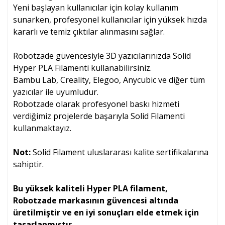
Yeni başlayan kullanıcılar için kolay kullanım
sunarken, profesyonel kullanıcılar için yüksek hızda
kararlı ve temiz çıktılar alınmasını sağlar.
Robotzade güvencesiyle 3D yazıcılarınızda Solid
Hyper PLA Filamenti kullanabilirsiniz.
Bambu Lab, Creality, Elegoo, Anycubic ve diğer tüm
yazıcılar ile uyumludur.
Robotzade olarak profesyonel baskı hizmeti
verdiğimiz projelerde başarıyla Solid Filamenti
kullanmaktayız.
Not:
Solid Filament uluslararası kalite sertifikalarına
sahiptir.
Bu yüksek kaliteli Hyper PLA filament,
Robotzade markasının güvencesi altında
üretilmiştir ve en iyi sonuçları elde etmek için
tasarlanmıştır.