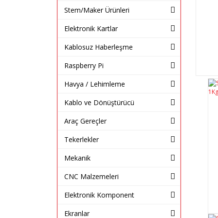
Stem/Maker Ürünleri
Elektronik Kartlar
Kablosuz Haberleşme
Raspberry Pi
Havya / Lehimleme
Kablo ve Dönüştürücü
Araç Gereçler
Tekerlekler
Mekanik
CNC Malzemeleri
Elektronik Komponent
Ekranlar