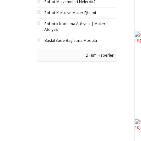
Robot Malzemeleri Nelerdir?
Robot Kursu ve Maker Eğitimi
Robotik Kodlama Atölyesi | Maker
Atölyesi
BaşlatZade Başlatma Modülü
Tüm Haberler