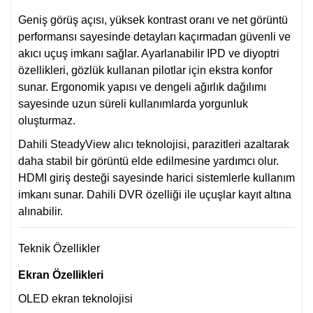
Geniş görüş açısı, yüksek kontrast oranı ve net görüntü
performansı sayesinde detayları kaçırmadan güvenli ve
akıcı uçuş imkanı sağlar. Ayarlanabilir IPD ve diyoptri
özellikleri, gözlük kullanan pilotlar için ekstra konfor
sunar. Ergonomik yapısı ve dengeli ağırlık dağılımı
sayesinde uzun süreli kullanımlarda yorgunluk
oluşturmaz.
Dahili SteadyView alıcı teknolojisi, parazitleri azaltarak
daha stabil bir görüntü elde edilmesine yardımcı olur.
HDMI giriş desteği sayesinde harici sistemlerle kullanım
imkanı sunar. Dahili DVR özelliği ile uçuşlar kayıt altına
alınabilir.
Teknik Özellikler
Ekran Özellikleri
OLED ekran teknolojisi