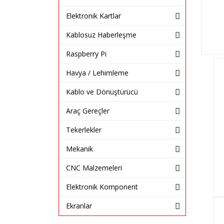
Elektronik Kartlar
Kablosuz Haberleşme
Raspberry Pi
Havya / Lehimleme
Kablo ve Dönüştürücü
Araç Gereçler
Tekerlekler
Mekanik
CNC Malzemeleri
Elektronik Komponent
Ekranlar