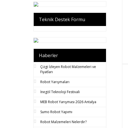
Teknik Destek Formu
Haberler
Çizgi İzleyen Robot Malzemeleri ve
Fiyatları
Robot Yarışmaları
İnegöl Teknoloji Festivali
MEB Robot Yarışması 2026 Antalya
Sumo Robot Yapımı
Robot Malzemeleri Nelerdir?