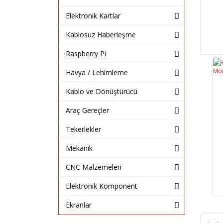
Elektronik Kartlar
Kablosuz Haberleşme
Raspberry Pi
Havya / Lehimleme
Kablo ve Dönüştürücü
Araç Gereçler
Tekerlekler
Mekanik
CNC Malzemeleri
Elektronik Komponent
Ekranlar