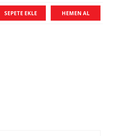
SEPETE EKLE
HEMEN AL