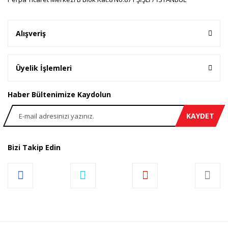
Gönder
Alışveriş
Üyelik İşlemleri
Haber Bültenimize Kaydolun
KAYDET
Bizi Takip Edin