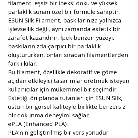
filament, eşsiz bir ipeksi doku ve yüksek
parlaklık sunan özel bir formüle sahiptir.
ESUN Silk Filament, baskılarınıza yalnızca
işlevsellik değil, aynı zamanda estetik bir
zarafet kazandırır. İpek benzeri yüzeyi,
baskılarınızda çarpıcı bir parlaklık
oluştururken, onları sıradan filamentlerden
farklı kılar.
Bu filament, özellikle dekoratif ve görsel
açıdan etkileyici tasarımlar üretmek isteyen
kullanıcılar için mükemmel bir seçimdir.
Estetiği ön planda tutanlar için ESUN Silk,
üstün bir görsel kaliteyle birlikte benzersiz
bir dokunma deneyimi sağlar.
ePLA (Enhanced PLA):
PLA’nın geliştirilmiş bir versiyonudur