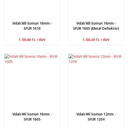
Vidalı Mil Somun 16mm -
Vidalı Mil Somun 16mm -
SFUR 1610
SFUR 1605 (Metal Deflektör)
1.725,60 TL + KDV
1.723,20 TL + KDV
Vidalı Mil Somun 16mm -
Vidalı Mil Somun 12mm -
SFUR 1605
SFUR 1204