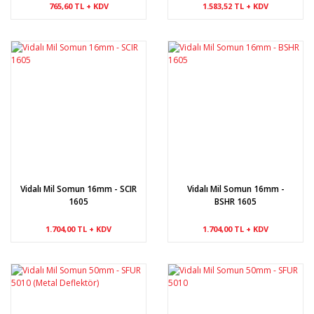
765,60 TL + KDV
1.583,52 TL + KDV
Vidalı Mil Somun 16mm - SCIR
Vidalı Mil Somun 16mm -
1605
BSHR 1605
1.704,00 TL + KDV
1.704,00 TL + KDV