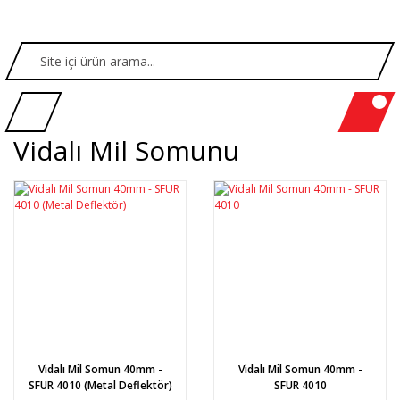
Vidalı Mil Somunu
Vidalı Mil Somun 40mm -
Vidalı Mil Somun 40mm -
SFUR 4010 (Metal Deflektör)
SFUR 4010