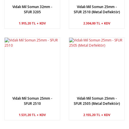
Vidalı Mil Somun 32mm -
Vidalı Mil Somun 25mm -
SFUR 3205
SFUR 2510 (Metal Deflektör)
1.915,20 TL + KDV
2.304,00 TL + KDV
Vidalı Mil Somun 25mm -
Vidalı Mil Somun 25mm -
SFUR 2510
SFUR 2505 (Metal Deflektör)
1.531,20 TL + KDV
2.155,20 TL + KDV