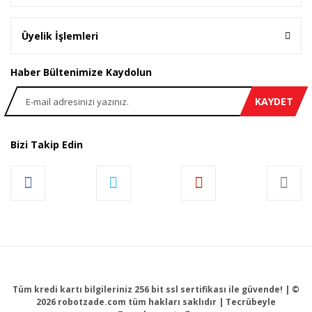
Üyelik İşlemleri
Haber Bültenimize Kaydolun
KAYDET
Bizi Takip Edin
Tüm kredi kartı bilgileriniz 256 bit ssl sertifikası ile güvende! | ©
2026 robotzade.com tüm hakları saklıdır | Tecrübeyle