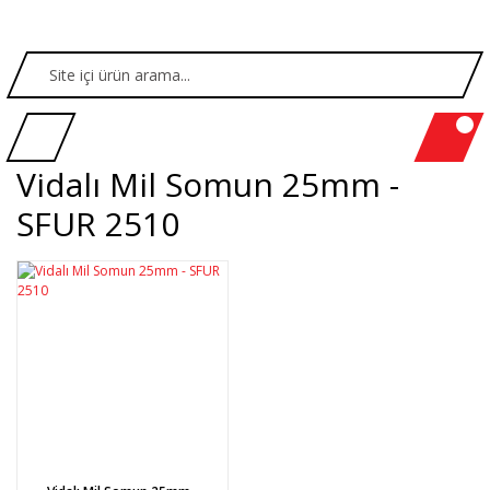
Vidalı Mil Somun 25mm -
SFUR 2510