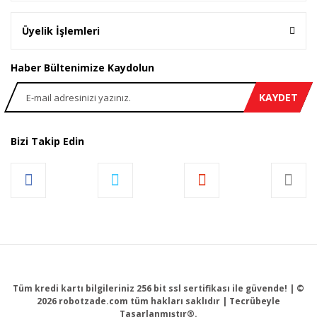
Üyelik İşlemleri
Haber Bültenimize Kaydolun
KAYDET
Bizi Takip Edin
Tüm kredi kartı bilgileriniz 256 bit ssl sertifikası ile güvende! | ©
2026 robotzade.com tüm hakları saklıdır | Tecrübeyle
Tasarlanmıştır®.