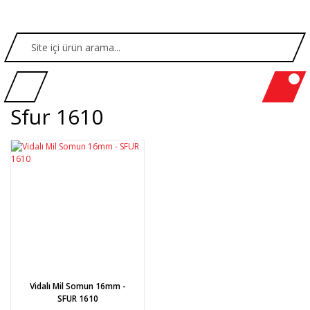
Sfur 1610
Vidalı Mil Somun 16mm -
SFUR 1610