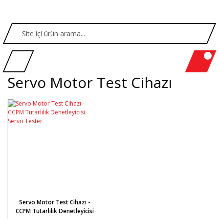
Servo Motor Test Cihazı
Servo Motor Test Cihazı -
CCPM Tutarlılık Denetleyicisi