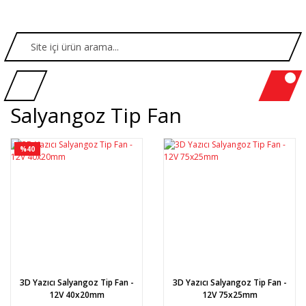
Salyangoz Tip Fan
%40
3D Yazıcı Salyangoz Tip Fan -
3D Yazıcı Salyangoz Tip Fan -
12V 40x20mm
12V 75x25mm