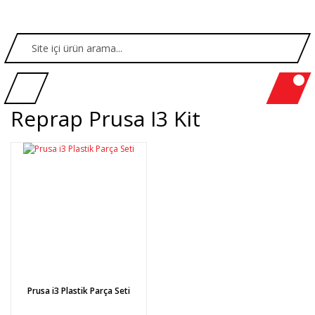
Reprap Prusa I3 Kit
Prusa i3 Plastik Parça Seti