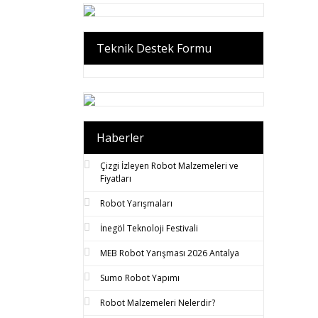
Teknik Destek Formu
Haberler
Çizgi İzleyen Robot Malzemeleri ve
Fiyatları
Robot Yarışmaları
İnegöl Teknoloji Festivali
MEB Robot Yarışması 2026 Antalya
Sumo Robot Yapımı
Robot Malzemeleri Nelerdir?