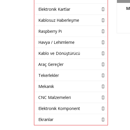
M
Elektronik Kartlar
Kablosuz Haberleşme
Raspberry Pi
Havya / Lehimleme
Kablo ve Dönüştürücü
Araç Gereçler
Tekerlekler
Mekanik
CNC Malzemeleri
Elektronik Komponent
Ekranlar