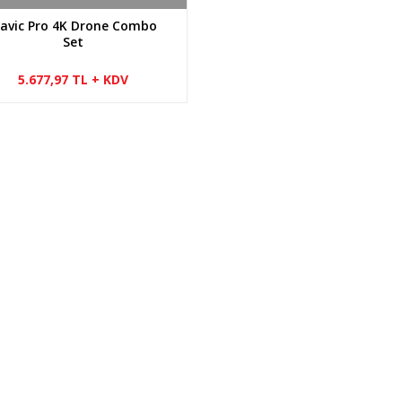
avic Pro 4K Drone Combo
Set
5.677,97 TL + KDV