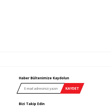
Haber Bültenimize Kaydolun
KAYDET
Bizi Takip Edin