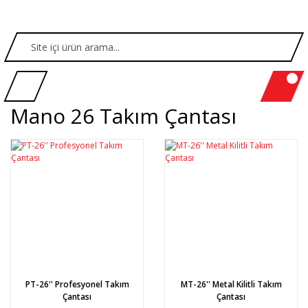
Mano 26 Takım Çantası
PT-26'' Profesyonel Takım
MT-26'' Metal Kilitli Takım
Çantası
Çantası